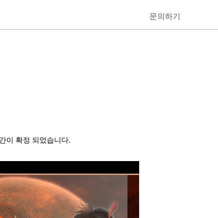
문의하기
간이 확정 되었습니다.