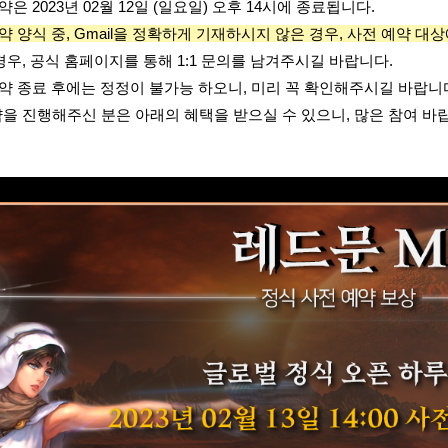
약은 2023년 02월 12일 (일요일) 오후 14시에 종료됩니다.
약 양식 중, Gmail을 정확하게 기재하시지 않은 경우, 사전 예약 
경우, 공식 홈페이지를 통해 1:1 문의를 남겨주시길 바랍니다.
예약 종료 후에는 정정이 불가능 하오니, 미리 꼭 확인해주시길 바랍니
을 진행해주신 분은 아래의 혜택을 받으실 수 있으니, 많은 참여 바