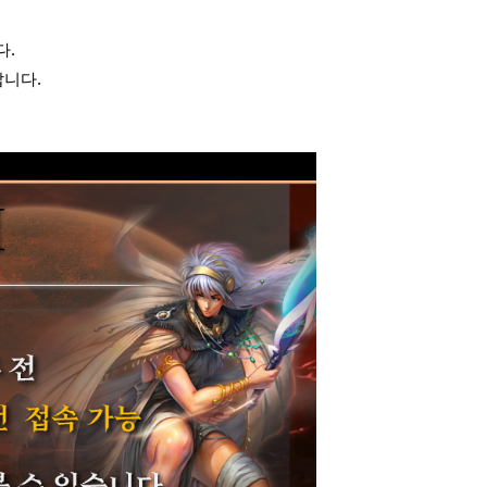
다.
랍니다.