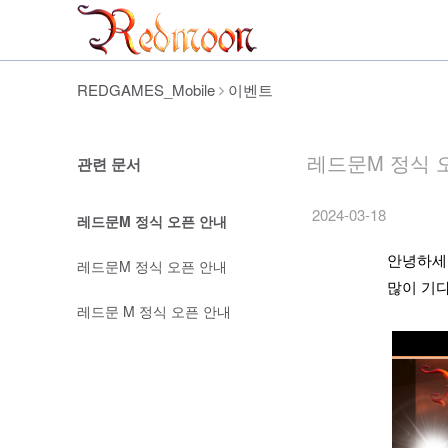
REDGAMES_Mobile
이벤트
레드문M 정식 
관련 문서
2024-03-18
레드문M 정식 오픈 안내
안녕하세
레드문M 정식 오픈 안내
많이 기다
레드문 M 정식 오픈 안내