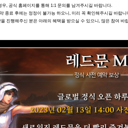
경우, 공식 홈페이지를 통해 1:1 문의를 남겨주시길 바랍니다.
예약 종료 후에는 정정이 불가능 하오니, 미리 꼭 확인해주시길 바랍니
을 진행해주신 분은 아래의 혜택을 받으실 수 있으니, 많은 참여 바