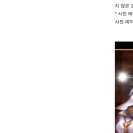
지 않은 
* 사전 
사전 예약