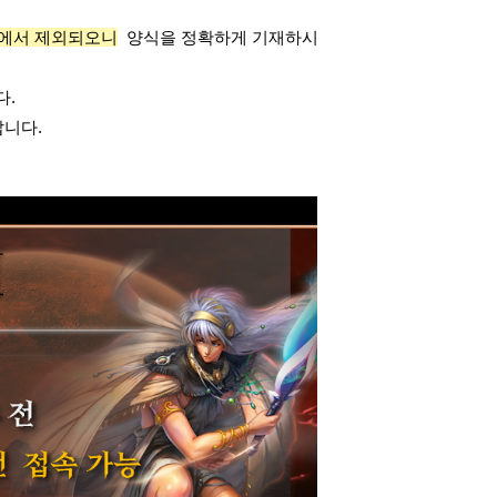
대상에서 제외되오니
양식을 정확하게 기재하시
다.
랍니다.