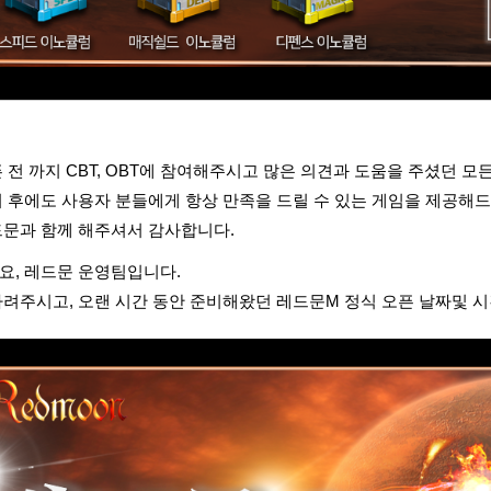
 전 까지 CBT, OBT에 참여해주시고 많은 의견과 도움을 주셨던 
시 후에도 사용자 분들에게 항상 만족을 드릴 수 있는 게임을 제공해
드문과 함께 해주셔서 감사합니다.
요, 레드문 운영팀입니다.
려주시고, 오랜 시간 동안 준비해왔던 레드문M 정식 오픈 날짜및 시