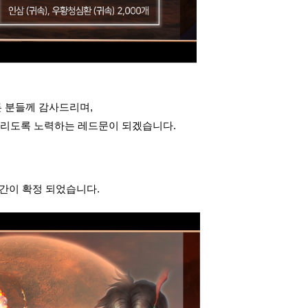
모든 분들께 감사드리며,
드리도록 노력하는 레드문이 되겠습니다.
간이 확정 되었습니다.